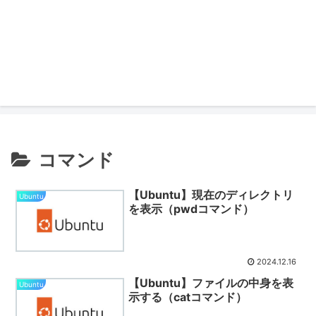
コマンド
【Ubuntu】現在のディレクトリ
Ubuntu
を表示（pwdコマンド）
2024.12.16
【Ubuntu】ファイルの中身を表
Ubuntu
示する（catコマンド）