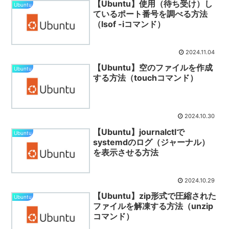
【Ubuntu】使用（待ち受け）し
Ubuntu
ているポート番号を調べる方法
（lsof -iコマンド）
2024.11.04
【Ubuntu】空のファイルを作成
Ubuntu
する方法（touchコマンド）
2024.10.30
【Ubuntu】journalctlで
Ubuntu
systemdのログ（ジャーナル）
を表示させる方法
2024.10.29
【Ubuntu】zip形式で圧縮された
Ubuntu
ファイルを解凍する方法（unzip
コマンド）