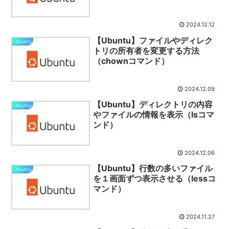
2024.12.12
【Ubuntu】ファイルやディレク
Ubuntu
トリの所有者を変更する方法
（chownコマンド）
2024.12.09
【Ubuntu】ディレクトリの内容
Ubuntu
やファイルの情報を表示（lsコマ
ンド）
2024.12.06
【Ubuntu】行数の多いファイル
Ubuntu
を１画面ずつ表示させる（lessコ
マンド）
2024.11.27