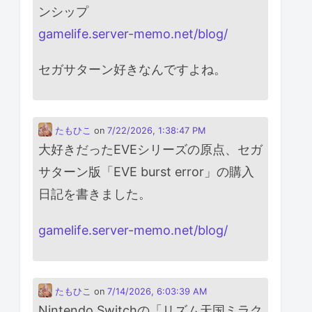
ンシップ
gamelife.server-memo.net/blog/
セガサターン好きなんですよね。
たもひこ
on
7/22/2026, 1:38:47 PM
大好きだったEVEシリーズの原点、セガ
サターン版「EVE burst error」の購入
日記を書きました。
gamelife.server-memo.net/blog/
たもひこ
on
7/14/2026, 6:03:39 AM
Nintendo Switchの「リズム天国ミラク