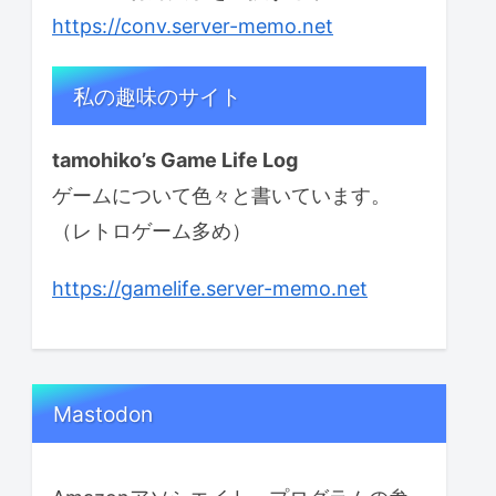
https://conv.server-memo.net
私の趣味のサイト
tamohiko’s Game Life Log
ゲームについて色々と書いています。
（レトロゲーム多め）
https://gamelife.server-memo.net
Mastodon