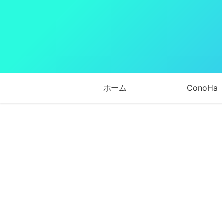
ホーム
ConoHa