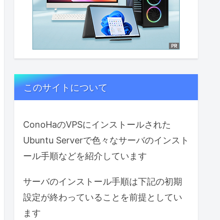
このサイトについて
ConoHaのVPSにインストールされた
Ubuntu Serverで色々なサーバのインスト
ール手順などを紹介しています
サーバのインストール手順は下記の初期
設定が終わっていることを前提としてい
ます