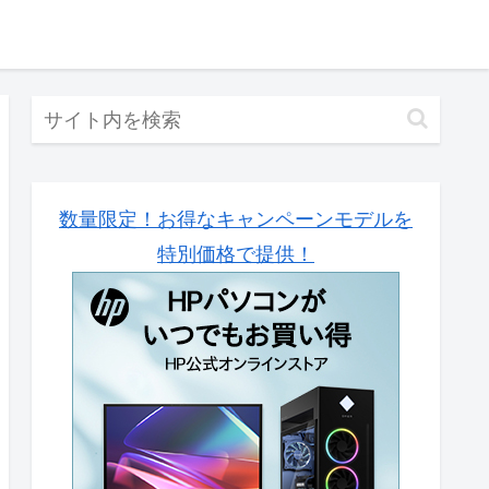
数量限定！お得なキャンペーンモデルを
特別価格で提供！