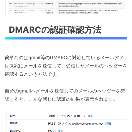
DMARCの認証確認方法
簡単なのはgmail等のDMARCに対応しているメールアド
レス宛にメールを送信して、受信したメールのヘッダーを
確認するという方法です。
自分のgmailへメールを送信してのメールのヘッダーを確
認すると、こんな感じに認証の結果が表示されます。