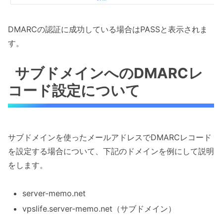
DMARCの認証に成功している場合はPASSと表示されま
す。
サブドメインへのDMARCレ
コード設定について
サブドメインを使ったメールアドレスでDMARCレコード
を設定する場合について、下記のドメインを例にして説明
をします。
server-memo.net
vpslife.server-memo.net（サブドメイン）