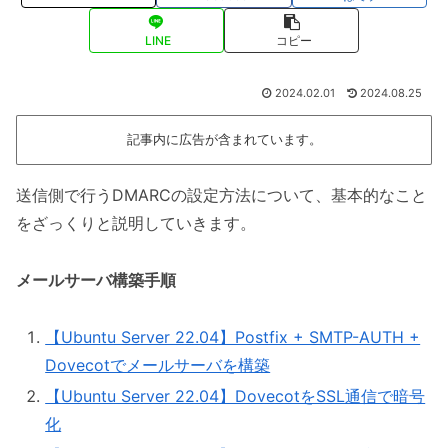
LINE
コピー
2024.02.01
2024.08.25
記事内に広告が含まれています。
送信側で行うDMARCの設定方法について、基本的なこと
をざっくりと説明していきます。
メールサーバ構築手順
【Ubuntu Server 22.04】Postfix + SMTP-AUTH +
Dovecotでメールサーバを構築
【Ubuntu Server 22.04】DovecotをSSL通信で暗号
化