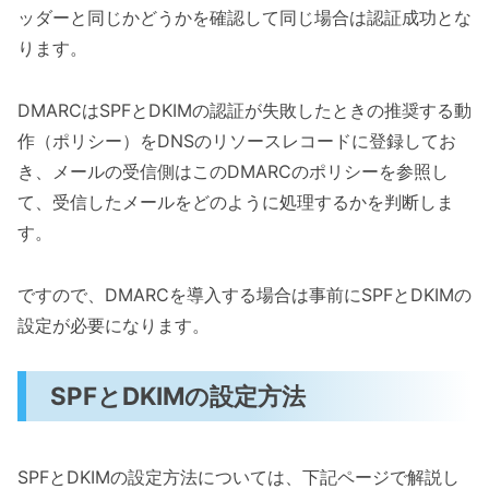
ッダーと同じかどうかを確認して同じ場合は認証成功とな
ります。
DMARCはSPFとDKIMの認証が失敗したときの推奨する動
作（ポリシー）をDNSのリソースレコードに登録してお
き、メールの受信側はこのDMARCのポリシーを参照し
て、受信したメールをどのように処理するかを判断しま
す。
ですので、DMARCを導入する場合は事前にSPFとDKIMの
設定が必要になります。
SPFとDKIMの設定方法
SPFとDKIMの設定方法については、下記ページで解説し