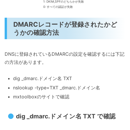
1: DKIM,SPFのどちらかが失敗
0: すべての認証が失敗
DMARCレコードが登録されたかど
うかの確認方法
DNSに登録されているDMARCの設定を確認するには下記
の方法があります。
dig _dmarc.ドメイン名 TXT
nslookup -type=TXT _dmarc.ドメイン名
mxtoolboxのサイトで確認
dig _dmarc.ドメイン名 TXT で確認