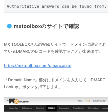
mxtoolboxのサイトで確認
MX TOOLBOXさんのWebサイトで、ドメインに設定され
ているDMARCのレコードを確認することが出来ます。
https://mxtoolbox.com/dmarc.aspx
「Domain Name」部分にドメインを入力して「DMARC
Lookup」ボタンを押下します。