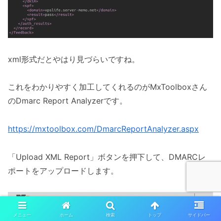
xml形式だとやはり見づらいですね。
これをわかりやすく加工してくれるのがMxToolboxさん
のDmarc Report Analyzerです。
https://mxtoolbox.com/DmarcReportAnalyzer.aspx
「Upload XML Report」ボタンを押下して、DMARCレ
ポートをアップロードします。
メニュー
ホーム
検索
トップ
サイドバー