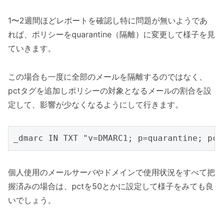
1〜2週間ほどレポートを確認し特に問題が無いようであ
れば、ポリシーをquarantine（隔離）に変更して様子を見
ていきます。
この場合も一度に全部のメールを隔離するのではなく、
pctタグを追加しポリシーの対象となるメールの割合を設
定して、影響が少なくなるようにして行きます。
個人使用のメールサーバやドメインで使用状況をすべて把
握済みの場合は、pctを50とかに設定して様子をみても良
いでしょう。