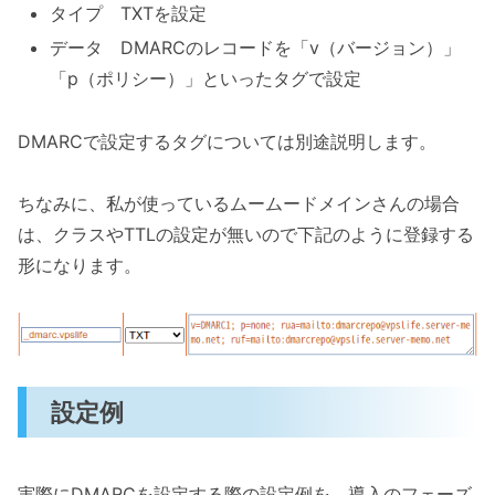
タイプ TXTを設定
データ DMARCのレコードを「v（バージョン）」
「p（ポリシー）」といったタグで設定
DMARCで設定するタグについては別途説明します。
ちなみに、私が使っているムームードメインさんの場合
は、クラスやTTLの設定が無いので下記のように登録する
形になります。
設定例
実際にDMARCを設定する際の設定例を、導入のフェーズ