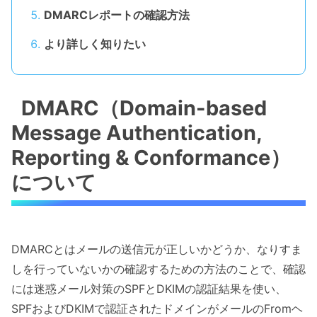
DMARCレポートの確認方法
より詳しく知りたい
DMARC（Domain-based
Message Authentication,
Reporting & Conformance）
について
DMARCとはメールの送信元が正しいかどうか、なりすま
しを行っていないかの確認するための方法のことで、確認
には迷惑メール対策のSPFとDKIMの認証結果を使い、
SPFおよびDKIMで認証されたドメインがメールのFromヘ