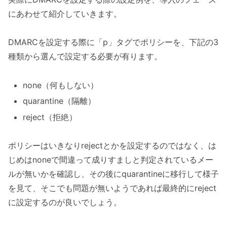
にあわせて紹介していきます。
DMARCを設定する際に「p」タグでポリシーを、下記の3
種類から選んで設定する必要が有ります。
none（何もしない）
quarantine（隔離）
reject（拒絶）
ポリシーはいきなりrejectとかを設定するのではなく、は
じめはnoneで間違って成りすましと判定されているメー
ルが無いかを確認し、その後にquarantineに移行して様子
を見て、そこでも問題が無いようであれば最終的にreject
に設定するのが良いでしょう。