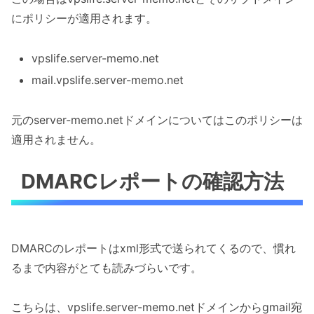
にポリシーが適用されます。
vpslife.server-memo.net
mail.vpslife.server-memo.net
元のserver-memo.netドメインについてはこのポリシーは
適用されません。
DMARCレポートの確認方法
DMARCのレポートはxml形式で送られてくるので、慣れ
るまで内容がとても読みづらいです。
こちらは、vpslife.server-memo.netドメインからgmail宛