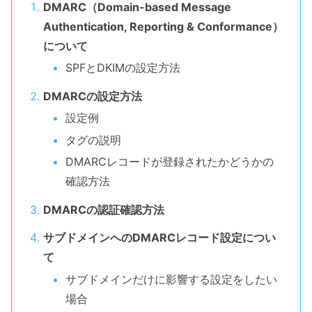
DMARC（Domain-based Message
Authentication, Reporting & Conformance）
について
SPFとDKIMの設定方法
DMARCの設定方法
設定例
タグの説明
DMARCレコードが登録されたかどうかの
確認方法
DMARCの認証確認方法
サブドメインへのDMARCレコード設定につい
て
サブドメインだけに影響する設定をしたい
場合