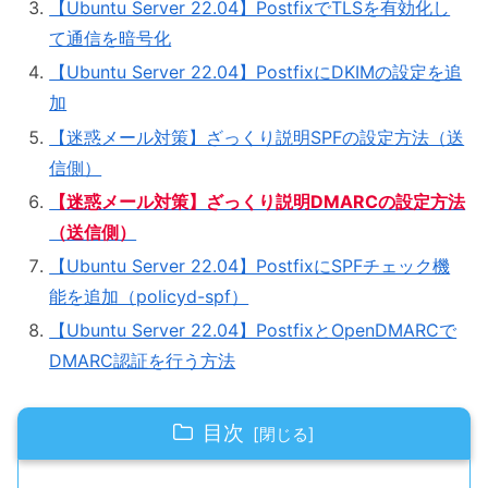
【Ubuntu Server 22.04】PostfixでTLSを有効化し
て通信を暗号化
【Ubuntu Server 22.04】PostfixにDKIMの設定を追
加
【迷惑メール対策】ざっくり説明SPFの設定方法（送
信側）
【迷惑メール対策】ざっくり説明DMARCの設定方法
（送信側）
【Ubuntu Server 22.04】PostfixにSPFチェック機
能を追加（policyd-spf）
【Ubuntu Server 22.04】PostfixとOpenDMARCで
DMARC認証を行う方法
目次