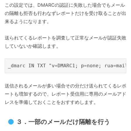
この設定では、DMARCの認証に失敗した場合でもメール
の隔離も拒否も行わなずレポートだけを受け取ることが出
来るようになります。
送られてくるレポートを調査して正常なメールが認証失敗
していないか確認します。
送信されるメールが多い場合その分だけ送られてくるレポ
ートも増加するので、レポート受信用に専用のメールアド
レスを準備しておくことをおすすめします。
３．一部のメールだけ隔離を行う