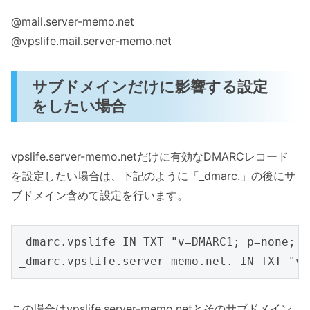
@mail.server-memo.net
@vpslife.mail.server-memo.net
サブドメインだけに影響する設定
をしたい場合
vpslife.server-memo.netだけに有効なDMARCレコード
を設定したい場合は、下記のように「_dmarc.」の後にサ
ブドメイン含めて設定を行います。
_dmarc.vpslife IN TXT "v=DMARC1; p=none;

この場合はvpslife.server-memo.netとそのサブドメイン