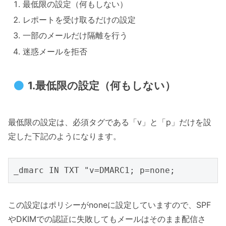
最低限の設定（何もしない）
レポートを受け取るだけの設定
一部のメールだけ隔離を行う
迷惑メールを拒否
1.最低限の設定（何もしない）
最低限の設定は、必須タグである「v」と「p」だけを設
定した下記のようになります。
この設定はポリシーがnoneに設定していますので、SPF
やDKIMでの認証に失敗してもメールはそのまま配信さ