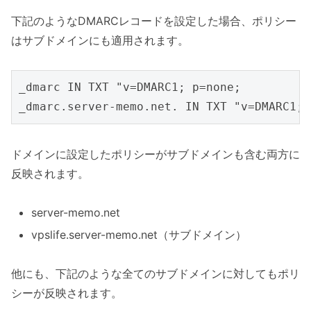
下記のようなDMARCレコードを設定した場合、ポリシー
はサブドメインにも適用されます。
_dmarc IN TXT "v=DMARC1; p=none;

ドメインに設定したポリシーがサブドメインも含む両方に
反映されます。
server-memo.net
vpslife.server-memo.net（サブドメイン）
他にも、下記のような全てのサブドメインに対してもポリ
シーが反映されます。