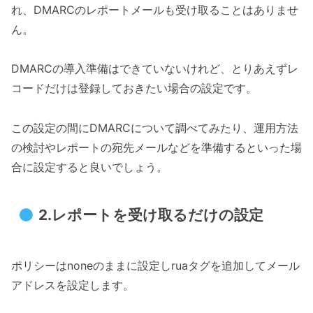
れ、DMARCのレポートメールも受け取ることはありませ
ん。
DMARCの導入準備はできていないけれど、とりあえずレ
コードだけは登録しておきたい場合の設定です。
この設定の間にDMARCについて調べてみたり、運用方法
の検討やレポートの宛先メールなどを準備するといった場
合に設定すると良いでしょう。
2.レポートを受け取るだけの設定
ポリシーはnoneのままに設定しruaタグを追加してメール
アドレスを設定します。