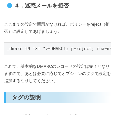
４．迷惑メールを拒否
ここまでの設定で問題がなければ、ポリシーをreject（拒
否）に設定してあげましょう。
これで、基本的なDMARCのレコードの設定は完了となり
ますので、あとは必要に応じてオプションのタグで設定を
追加するなりしてください。
タグの説明