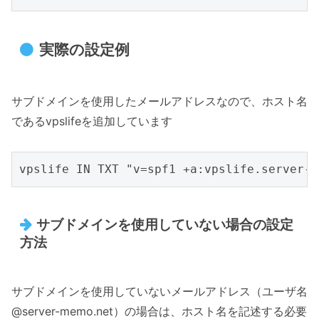
実際の設定例
サブドメインを使用したメールアドレスなので、ホスト名
であるvpslifeを追加しています
サブドメインを使用していない場合の設定
方法
サブドメインを使用していないメールアドレス（ユーザ名
@server-memo.net）の場合は、ホスト名を記述する必要