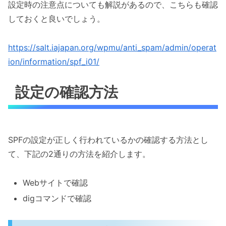
設定時の注意点についても解説があるので、こちらも確認
しておくと良いでしょう。
https://salt.iajapan.org/wpmu/anti_spam/admin/operat
ion/information/spf_i01/
設定の確認方法
SPFの設定が正しく行われているかの確認する方法とし
て、下記の2通りの方法を紹介します。
Webサイトで確認
digコマンドで確認