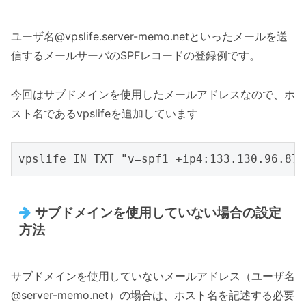
ユーザ名@vpslife.server-memo.netといったメールを送
信するメールサーバのSPFレコードの登録例です。
今回はサブドメインを使用したメールアドレスなので、ホ
スト名であるvpslifeを追加しています
サブドメインを使用していない場合の設定
方法
サブドメインを使用していないメールアドレス（ユーザ名
@server-memo.net）の場合は、ホスト名を記述する必要