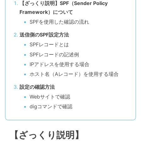
【ざっくり説明】SPF（Sender Policy
Framework）について
SPFを使用した確認の流れ
送信側のSPF設定方法
SPFレコードとは
SPFレコードの記述例
IPアドレスを使用する場合
ホスト名（Aレコード）を使用する場合
設定の確認方法
Webサイトで確認
digコマンドで確認
【ざっくり説明】