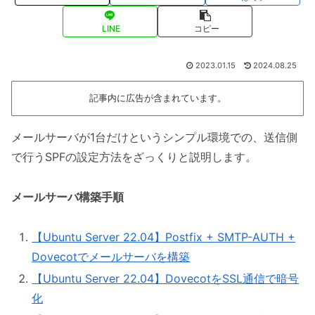
LINE
コピー
2023.01.15
2024.08.25
記事内に広告が含まれています。
メールサーバが1台だけというシンプル環境での、送信側
で行うSPFの設定方法をざっくりと説明します。
メールサーバ構築手順
【Ubuntu Server 22.04】Postfix + SMTP-AUTH +
Dovecotでメールサーバを構築
【Ubuntu Server 22.04】DovecotをSSL通信で暗号
化