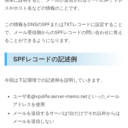
簡単に説明すると、メールが送信されるサーバのIPアドレ
スやホスト名などの情報のことです。
この情報をDNSのSPFまたはTXTレコードに設定すること
で、メール受信側からのSPFレコードの問い合わせに答え
ることができるようになります。
SPFレコードの記述例
今回は下記環境での記述例を説明していきます。
ユーザ名@vpslife.server-memo.netといったメール
アドレスを使用
メールを送信するサーバは1台だけでそれ以外からは
メールを送信しない