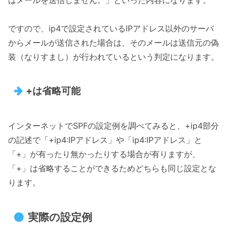
ですので、ip4で設定されているIPアドレス以外のサーバ
からメールが送信された場合は、そのメールは送信元の偽
装（なりすまし）が行われているという判定になります。
+は省略可能
インターネットでSPFの設定例を調べてみると、+ip4部分
の記述で「+ip4:IPアドレス」や「ip4:IPアドレス」と
「+」が有ったり無かったりする場合が有りますが、
「+」は省略することができるためどちらも同じ設定とな
ります。
実際の設定例