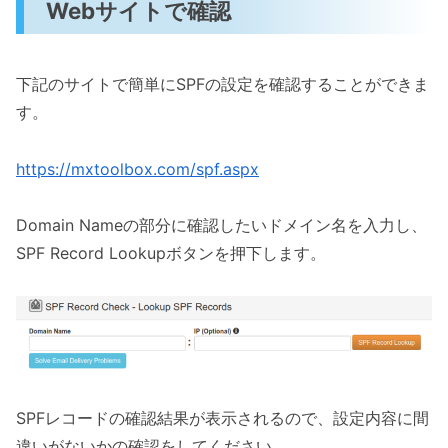
Webサイトで確認
下記のサイトで簡単にSPFの設定を確認することができま
す。
https://mxtoolbox.com/spf.aspx
Domain Nameの部分に確認したいドメイン名を入力し、
SPF Record Lookupボタンを押下します。
SPFレコードの確認結果が表示されるので、設定内容に間
違いがないかの確認をしてください。