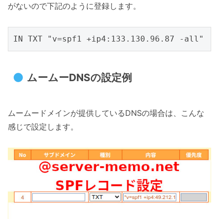
がないので下記のように登録します。
ムームーDNSの設定例
ムームードメインが提供しているDNSの場合は、こんな
感じで設定します。