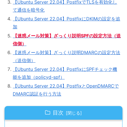
【Ubuntu Server 22.04】PostfixでTLSを有効化し
て通信を暗号化
【Ubuntu Server 22.04】PostfixにDKIMの設定を追
加
【迷惑メール対策】ざっくり説明SPFの設定方法（送
信側）
【迷惑メール対策】ざっくり説明DMARCの設定方法
（送信側）
【Ubuntu Server 22.04】PostfixにSPFチェック機
能を追加（policyd-spf）
【Ubuntu Server 22.04】PostfixとOpenDMARCで
DMARC認証を行う方法
目次