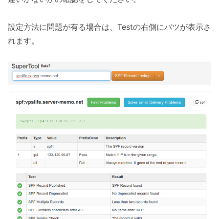
設定方法に問題が有る場合は、Testの右側にバツが表示さ
れます。