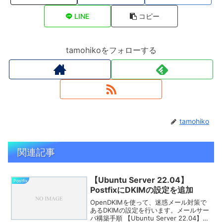
LINE
コピー
tamohikoをフォローする
tamohiko
関連記事
【Ubuntu Server 22.04】
Postfix
PostfixにDKIMの設定を追加
OpenDKIMを使って、迷惑メール対策で
あるDKIMの設定を行います。メールサー
バ構築手順 【Ubuntu Server 22.04】