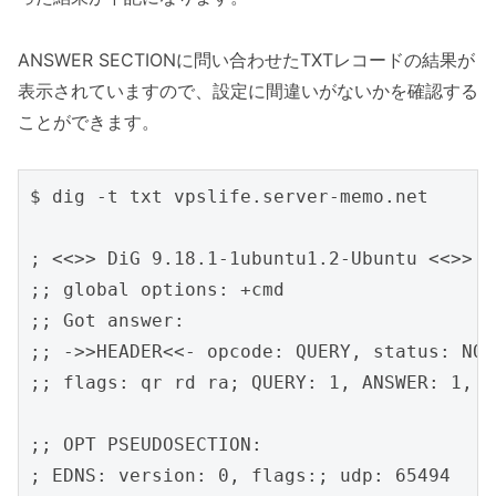
ANSWER SECTIONに問い合わせたTXTレコードの結果が
表示されていますので、設定に間違いがないかを確認する
ことができます。
$ dig -t txt vpslife.server-memo.net

; <<>> DiG 9.18.1-1ubuntu1.2-Ubuntu <<>> -
;; global options: +cmd

;; Got answer:

;; ->>HEADER<<- opcode: QUERY, status: NOE
;; flags: qr rd ra; QUERY: 1, ANSWER: 1, A
;; OPT PSEUDOSECTION:

; EDNS: version: 0, flags:; udp: 65494
