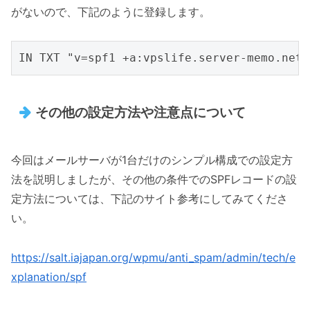
がないので、下記のように登録します。
その他の設定方法や注意点について
今回はメールサーバが1台だけのシンプル構成での設定方
法を説明しましたが、その他の条件でのSPFレコードの設
定方法については、下記のサイト参考にしてみてくださ
い。
https://salt.iajapan.org/wpmu/anti_spam/admin/tech/e
xplanation/spf