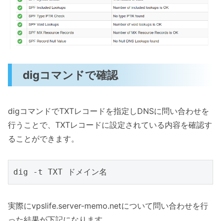
digコマンドで確認
digコマンドでTXTレコードを指定しDNSに問い合わせを
行うことで、TXTレコードに設定されている内容を確認す
ることができます。
実際にvpslife.server-memo.netについて問い合わせを行
った結果が下記になります。