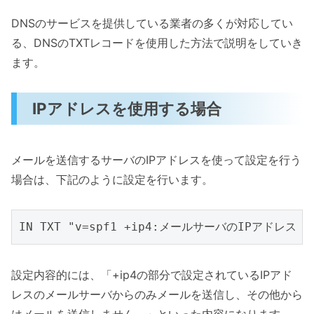
DNSのサービスを提供している業者の多くが対応してい
る、DNSのTXTレコードを使用した方法で説明をしていき
ます。
IPアドレスを使用する場合
メールを送信するサーバのIPアドレスを使って設定を行う
場合は、下記のように設定を行います。
設定内容的には、「+ip4の部分で設定されているIPアド
レスのメールサーバからのみメールを送信し、その他から
はメールを送信しません。」といった内容になります。