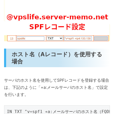
ホスト名（Aレコード）を使用する
場合
サーバのホスト名を使用してSPFレコードを登録する場合
は、下記のように「+a:メールサーバのホスト名」で設定
を行います。