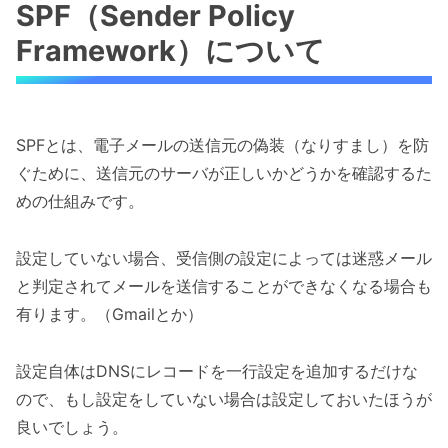
SPF（Sender Policy
Framework）について
SPFとは、電子メールの送信元の偽装（なりすまし）を防
ぐために、送信元のサーバが正しいかどうかを確認するた
めの仕組みです。
設定していない場合、受信側の設定によっては迷惑メール
と判定されてメールを送信することができなくなる場合も
有ります。（Gmailとか）
設定自体はDNSにレコードを一行設定を追加するだけな
ので、もし設定をしていない場合は設定しておいたほうが
良いでしょう。