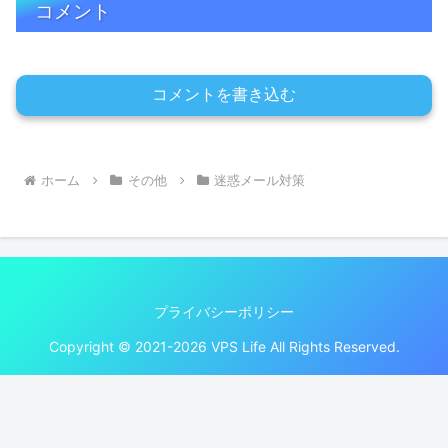
コメント
コメントを書き込む
ホーム
その他
迷惑メール対策
プライバシーポリシー
Copyright © 2021-2026 VPS Life All Rights Reserved.