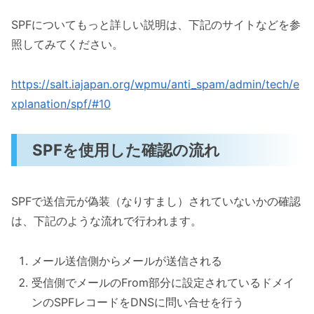
SPFについてもっと詳しい説明は、下記のサイトなどを参
照してみてください。
https://salt.iajapan.org/wpmu/anti_spam/admin/tech/e
xplanation/spf/#10
SPFを使用した確認の流れ
SPFで送信元が偽装（なりすまし）されていないかの確認
は、下記のような流れで行われます。
メール送信側からメールが送信される
受信側でメールのFrom部分に設定されているドメイ
ンのSPFレコードをDNSに問い合せを行う