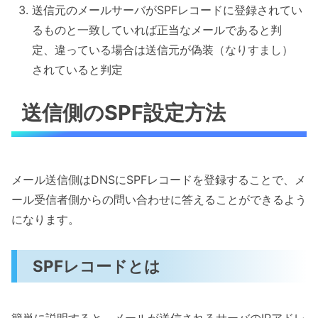
送信元のメールサーバがSPFレコードに登録されてい
るものと一致していれば正当なメールであると判
定、違っている場合は送信元が偽装（なりすまし）
されていると判定
送信側のSPF設定方法
メール送信側はDNSにSPFレコードを登録することで、メ
ール受信者側からの問い合わせに答えることができるよう
になります。
SPFレコードとは