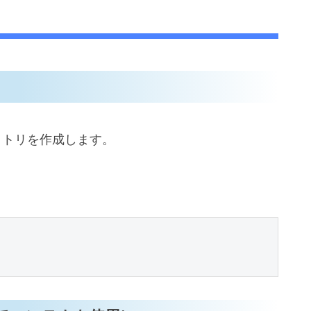
クトリを作成します。