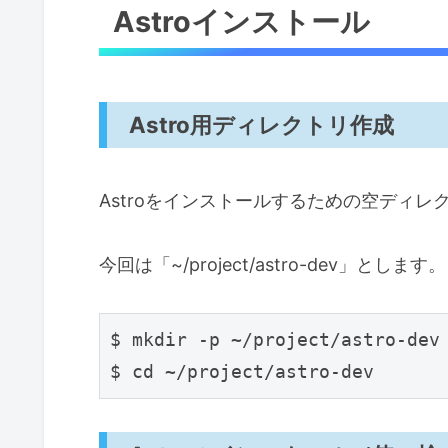
Astroインストール
Astro用ディレクトリ作成
Astroをインストールするための空ディレ
今回は「~/project/astro-dev」とします。
$ mkdir -p ~/project/astro-dev
