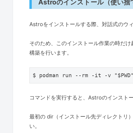
Astroのインストール（使い
Astroをインストールする際、対話式の
そのため、このインストール作業の時だけ
構築を行います。
コマンドを実行すると、Astroのインス
最初の dir（インストール先ディレクトリ
い。