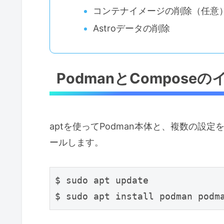
コンテナイメージの削除（任意
Astroデータの削除
PodmanとCompose
aptを使ってPodman本体と、複数の設定を管
ールします。
$ sudo apt update
