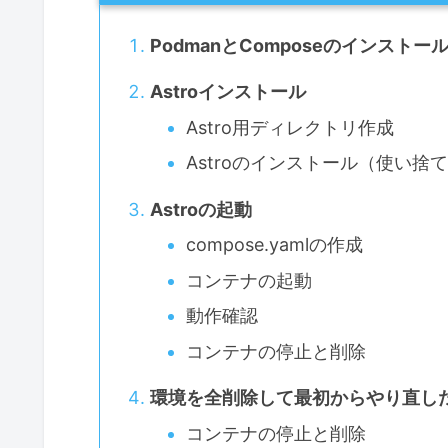
PodmanとComposeのインストー
Astroインストール
Astro用ディレクトリ作成
Astroのインストール（使い捨
Astroの起動
compose.yamlの作成
コンテナの起動
動作確認
コンテナの停止と削除
環境を全削除して最初からやり直し
コンテナの停止と削除