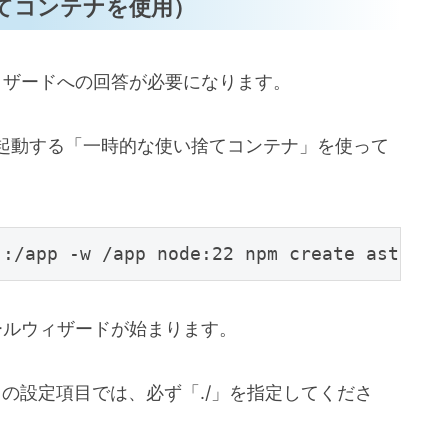
捨てコンテナを使用）
ウィザードへの回答が必要になります。
起動する「一時的な使い捨てコンテナ」を使って
トールウィザードが始まります。
）の設定項目では、必ず「./」を指定してくださ