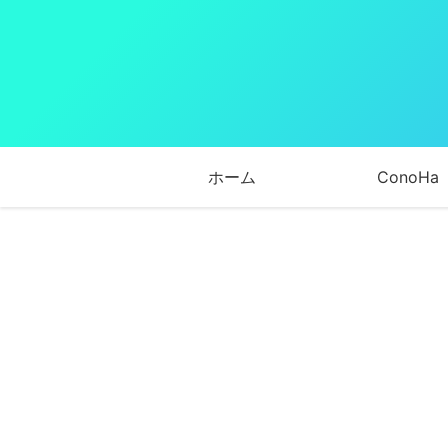
ホーム
ConoHa