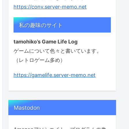
https://conv.server-memo.net
私の趣味のサイト
tamohiko’s Game Life Log
ゲームについて色々と書いています。
（レトロゲーム多め）
https://gamelife.server-memo.net
Mastodon