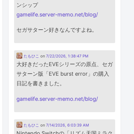
ンシップ
gamelife.server-memo.net/blog/
セガサターン好きなんですよね。
たもひこ
on
7/22/2026, 1:38:47 PM
大好きだったEVEシリーズの原点、セガ
サターン版「EVE burst error」の購入
日記を書きました。
gamelife.server-memo.net/blog/
たもひこ
on
7/14/2026, 6:03:39 AM
Nintendo Switchの「リズム天国ミラク