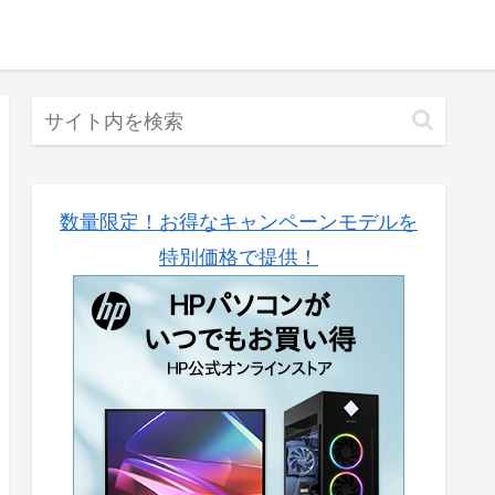
数量限定！お得なキャンペーンモデルを
特別価格で提供！