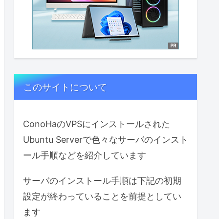
このサイトについて
ConoHaのVPSにインストールされた
Ubuntu Serverで色々なサーバのインスト
ール手順などを紹介しています
サーバのインストール手順は下記の初期
設定が終わっていることを前提としてい
ます