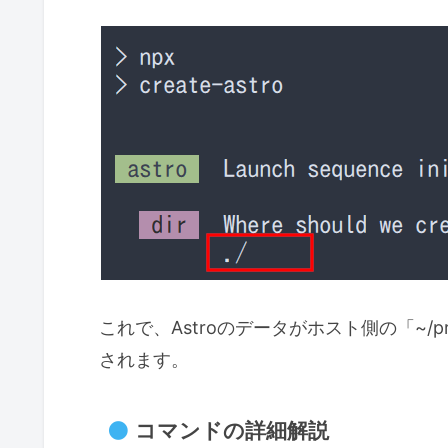
これで、Astroのデータがホスト側の「~/pro
されます。
コマンドの詳細解説