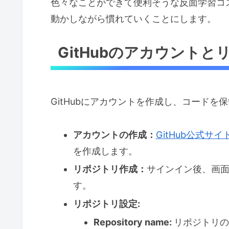
色々なことができて便利そうな反面学習コ
動かしながら慣れていくことにします。
GitHubのアカウント
GitHubにアカウントを作成し、コード
アカウントの作成：
GitHub公式サイ
を作成します。
リポジトリ作成：
サインイン後、画面右上
す。
リポジトリ設定:
Repository name:
リポジトリの