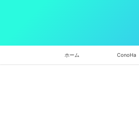
ホーム
ConoHa