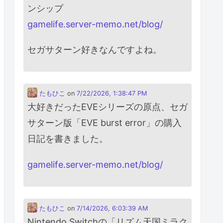
ンシップ
gamelife.server-memo.net/blog/
セガサターン好きなんですよね。
たもひこ
on
7/22/2026, 1:38:47 PM
大好きだったEVEシリーズの原点、セガ
サターン版「EVE burst error」の購入
日記を書きました。
gamelife.server-memo.net/blog/
たもひこ
on
7/14/2026, 6:03:39 AM
Nintendo Switchの「リズム天国ミラク