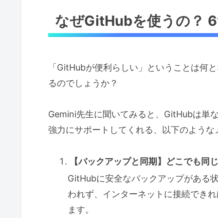
なぜGitHubを使うの？
「GitHubが便利らしい」ということは
るのでしょうか？
Gemini先生に聞いてみると、GitHu
強力にサポートしてくれる、以下のような
【バックアップと同期】どこでも同
GitHubに安全なバックアップがあ
われず、インターネットに接続できれ
ます。