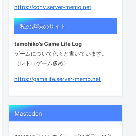
https://conv.server-memo.net
私の趣味のサイト
tamohiko’s Game Life Log
ゲームについて色々と書いています。
（レトロゲーム多め）
https://gamelife.server-memo.net
Mastodon