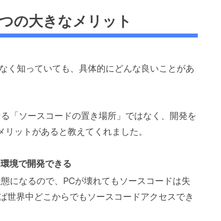
 6つの大きなメリット
何となく知っていても、具体的にどんな良いことがあ
bは単なる「ソースコードの置き場所」ではなく、開発を
メリットがあると教えてくれました。
じ環境で開発できる
る状態になるので、PCが壊れてもソースコードは失
ば世界中どこからでもソースコードアクセスでき