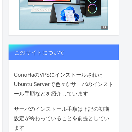
このサイトについて
ConoHaのVPSにインストールされた
Ubuntu Serverで色々なサーバのインスト
ール手順などを紹介しています
サーバのインストール手順は下記の初期
設定が終わっていることを前提としてい
ます