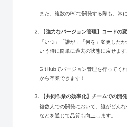
また、複数のPCで開発する際も、常
【強力なバージョン管理】コードの
「いつ」「誰が」「何を」変更したか
いう時に簡単に過去の状態に戻せます
GitHubでバージョン管理を行って
から卒業できます！
【共同作業の効率化】チームでの開
複数人での開発において、誰がどんな
などを通じて品質も向上します。