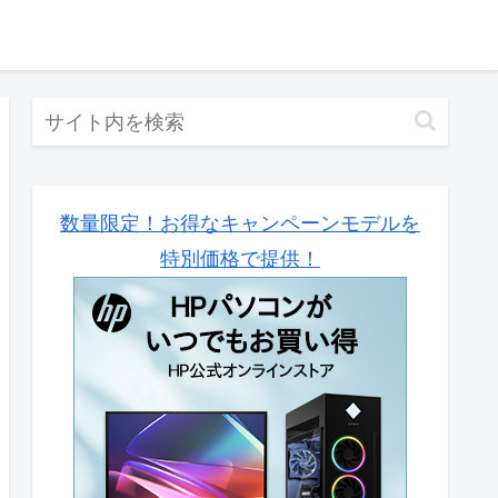
数量限定！お得なキャンペーンモデルを
特別価格で提供！