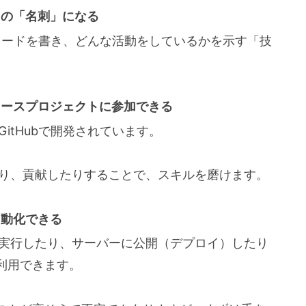
ての「名刺」になる
なコードを書き、どんな活動をしているかを示す「技
ソースプロジェクトに参加できる
itHubで開発されています。
り、貢献したりすることで、スキルを磨けます。
自動化できる
実行したり、サーバーに公開（デプロイ）したり
も利用できます。