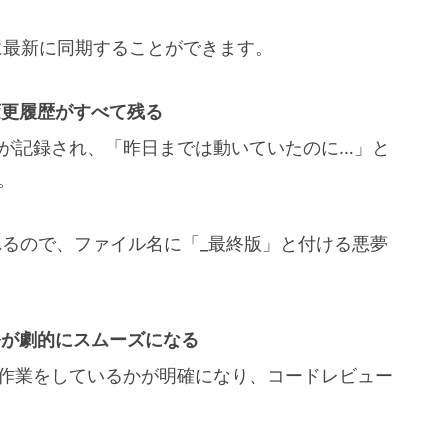
に最新に同期することができます。
変更履歴がすべて残る
が記録され、「昨日までは動いていたのに…」と
。
くれるので、ファイル名に「_最終版」と付ける悪夢
発が劇的にスムーズになる
作業をしているかが明確になり、コードレビュー