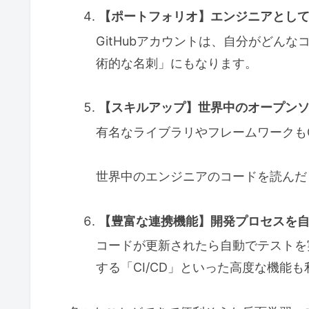
【ポートフォリオ】エンジニアとし
GitHubアカウントは、自分がどん
術的な名刺」にもなります。
【スキルアップ】世界中のオープン
有名なライブラリやフレームワークもG
世界中のエンジニアのコードを読んだ
【豊富な連携機能】開発プロセスを
コードが更新されたら自動でテストを
する「CI/CD」といった高度な機能