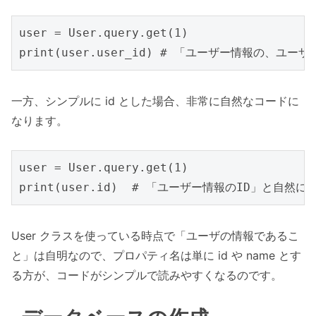
user = User.query.get(1)

一方、シンプルに id とした場合、非常に自然なコードに
なります。
user = User.query.get(1)

User クラスを使っている時点で「ユーザの情報であるこ
と」は自明なので、プロパティ名は単に id や name とす
る方が、コードがシンプルで読みやすくなるのです。