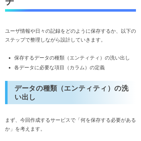
チ
ユーザ情報や日々の記録をどのように保存するか、以下の
ステップで整理しながら設計していきます。
保存するデータの種類（エンティティ）の洗い出し
各データに必要な項目（カラム）の定義
データの種類（エンティティ）の洗
い出し
まず、今回作成するサービスで「何を保存する必要がある
か」を考えます。