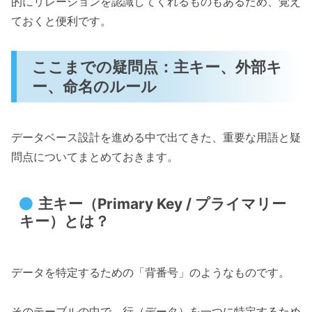
的にリレーションを認識してくれるものもあるため、覚え
ておくと便利です。
ここまでの疑問点：主キー、外部キ
ー、命名のルール
データベース設計を進める中で出てきた、重要な用語と疑
問点についてまとめておきます。
主キー（Primary Key / プライマリー
キー）とは？
データを特定するための「背番号」のようなものです。
そのテーブルの中で、行（データ）を一つに特定するため