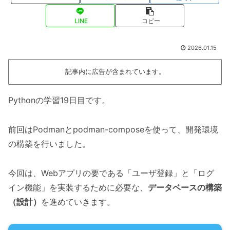
LINE
コピー
2026.01.15
記事内に広告が含まれています。
Pythonの学習19日目です。
前回はPodmanとpodman-composeを使って、開発環境
の構築を行いました。
今回は、Webアプリの要である「ユーザ登録」と「ログ
イン機能」を実装するために必要な、
データベースの構築
（設計）
を進めていきます。