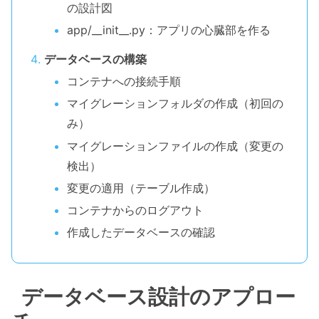
の設計図
app/__init__.py：アプリの心臓部を作る
データベースの構築
コンテナへの接続手順
マイグレーションフォルダの作成（初回の
み）
マイグレーションファイルの作成（変更の
検出）
変更の適用（テーブル作成）
コンテナからのログアウト
作成したデータベースの確認
データベース設計のアプロー