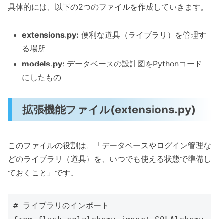
具体的には、以下の2つのファイルを作成していきます。
extensions.py:
便利な道具（ライブラリ）を管理す
る場所
models.py:
データベースの設計図をPythonコード
にしたもの
拡張機能ファイル(extensions.py)
このファイルの役割は、「データベースやログイン管理な
どのライブラリ（道具）を、いつでも使える状態で準備し
ておくこと」です。
# ライブラリのインポート
