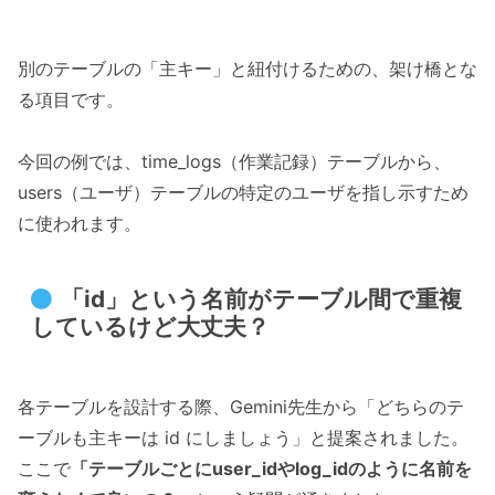
別のテーブルの「主キー」と紐付けるための、架け橋とな
る項目です。
今回の例では、time_logs（作業記録）テーブルから、
users（ユーザ）テーブルの特定のユーザを指し示すため
に使われます。
「id」という名前がテーブル間で重複
しているけど大丈夫？
各テーブルを設計する際、Gemini先生から「どちらのテ
ーブルも主キーは id にしましょう」と提案されました。
ここで
「テーブルごとにuser_idやlog_idのように名前を