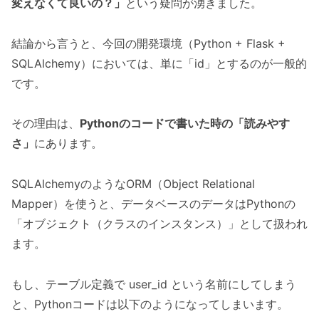
変えなくて良いの？」
という疑問が湧きました。
結論から言うと、今回の開発環境（Python + Flask +
SQLAlchemy）においては、単に「id」とするのが一般的
です。
その理由は、
Pythonのコードで書いた時の「読みやす
さ」
にあります。
SQLAlchemyのようなORM（Object Relational
Mapper）を使うと、データベースのデータはPythonの
「オブジェクト（クラスのインスタンス）」として扱われ
ます。
もし、テーブル定義で user_id という名前にしてしまう
と、Pythonコードは以下のようになってしまいます。