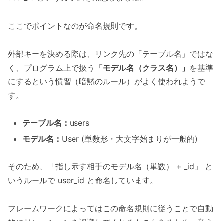
ここでポイントなのが命名規則です。
外部キーを決める際は、リンク先の「テーブル名」ではな
く、プログラム上で扱う
「モデル名（クラス名）」
を基準
にするという慣習（暗黙のルール）がよく使われようで
す。
テーブル名：
users
モデル名：
User (単数形・大文字始まりが一般的)
そのため、「指し示す相手のモデル名（単数） + _id」 と
いうルールで user_id と命名しています。
フレームワークによってはこの命名規則に従うことで自動