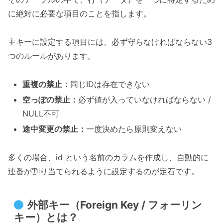
に絶対に必要な項目のことを指します。
主キーに設定する項目には、必ず守らなければならない3
つのルールがあります。
重複の禁止：
同じIDは存在できない
空っぽの禁止：
必ず値が入っていなければならない /
NULL不可
途中変更の禁止：
一度決めたら原則変えない
多くの場合、id という名前のカラムを作成し、自動的に
連番が割り当てられるように設定するのが定石です。
外部キー（Foreign Key / フォーリン
キー）とは？