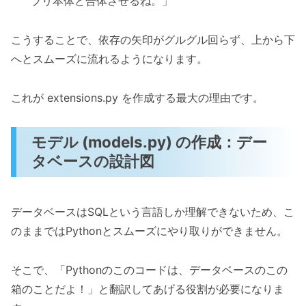
プリ本体と合体させるね。」
こうすることで、依存の矢印がグルグル回らず、上から下
へとスムーズに流れるようになります。
これが extensions.py を作成する最大の理由です。
モデル (models.py) の作成：デー
タベースの設計図
データベースはSQLという言語しか理解できないため、こ
のままではPythonとスムーズにやり取りができません。
そこで、「Pythonのこのコードは、データベースのこの
箱のことだよ！」と翻訳してあげる役割が必要になりま