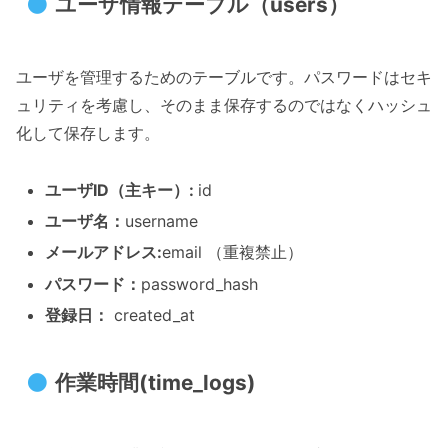
ユーザ情報テーブル（users）
ユーザを管理するためのテーブルです。パスワードはセキ
ュリティを考慮し、そのまま保存するのではなくハッシュ
化して保存します。
ユーザID（主キー）:
id
ユーザ名：
username
メールアドレス:
email （重複禁止）
パスワード：
password_hash
登録日：
created_at
作業時間(time_logs)