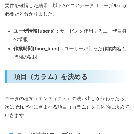
要件を確認した結果、以下の2つのデータ（テーブル）が
必要だと分かりました。
ユーザ情報(users)：
サービスを使用するユーザ自身
の情報
作業時間(time_logs)：
ユーザーが行った作業内容と
時間の記録
項目（カラム）を決める
データの種類（エンティティ）の洗い出しが終わったら、
次はそれぞれに含まれる項目（カラム）を具体的に決めて
いきます。