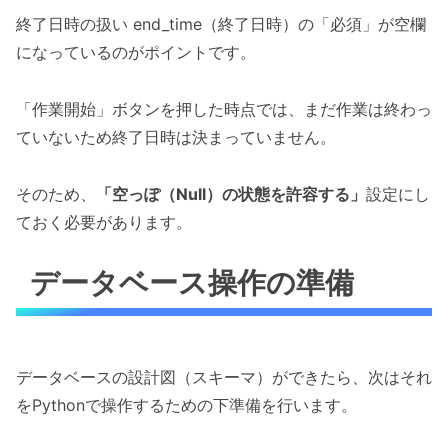
終了日時の扱い end_time（終了日時）の「必須」が空欄
になっているのがポイントです。
「作業開始」ボタンを押した時点では、まだ作業は終わっ
ていないため終了日時は決まっていません。
そのため、
「空っぽ（Null）の状態を許容する」
設定にし
ておく必要があります。
データベース操作の準備
データベースの設計図（スキーマ）ができたら、次はそれ
をPythonで操作するための下準備を行います。