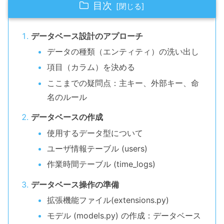
目次
データベース設計のアプローチ
データの種類（エンティティ）の洗い出し
項目（カラム）を決める
ここまでの疑問点：主キー、外部キー、命
名のルール
データベースの作成
使用するデータ型について
ユーザ情報テーブル (users)
作業時間テーブル (time_logs)
データベース操作の準備
拡張機能ファイル(extensions.py)
モデル (models.py) の作成：データベース