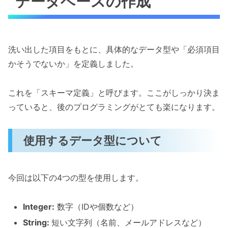
データベースの作成
洗い出した項目をもとに、具体的なデータ型や「必須項目
かそうでないか」を定義しました。
これを「スキーマ定義」と呼びます。ここがしっかり決ま
っていると、後のプログラミングがとても楽になります。
使用するデータ型について
今回は以下の4つの型を使用します。
Integer:
数字（IDや個数など）
String:
短い文字列（名前、メールアドレスなど）