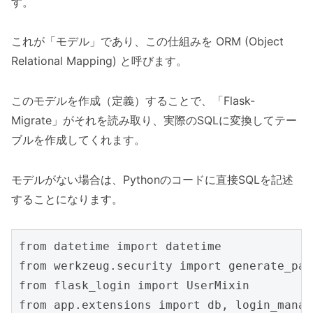
す。
これが「モデル」であり、この仕組みを ORM (Object
Relational Mapping) と呼びます。
このモデルを作成（定義）することで、「Flask-
Migrate」がそれを読み取り、実際のSQLに変換してテー
ブルを作成してくれます。
モデルがない場合は、Pythonのコードに直接SQLを記述
することになります。
from datetime import datetime

from werkzeug.security import generate_pas
from flask_login import UserMixin

from app.extensions import db, login_manage