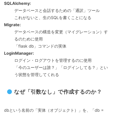
SQLAlchemy:
データベースと会話するための「通訳」ツール
これがないと、生のSQLを書くことになる
Migrate:
データベースの構造を変更（マイグレーション）す
るのために使用
「flask db」コマンドの実体
LoginManager:
ログイン・ログアウトを管理するのに使用
「今のユーザーは誰？」「ログインしてる？」とい
う状態を管理してくれる
なぜ「引数なし」で作成するのか？
dbという名前の「実体（オブジェクト）」を、「db =