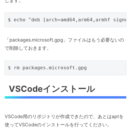
します。
「packages.microsoft.gpg」ファイルはもう必要ないの
で削除しておきます。
VSCodeインストール
VSCode用のリポジトリが作成できたので、あとはaptを
使ってVSCodeのインストールを行ってください。