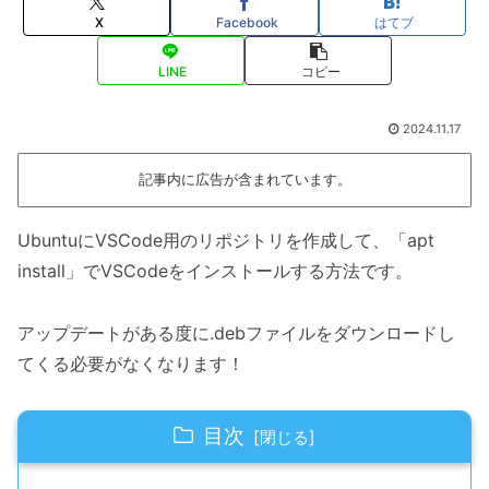
X
Facebook
はてブ
LINE
コピー
2024.11.17
記事内に広告が含まれています。
UbuntuにVSCode用のリポジトリを作成して、「apt
install」でVSCodeをインストールする方法です。
アップデートがある度に.debファイルをダウンロードし
てくる必要がなくなります！
目次