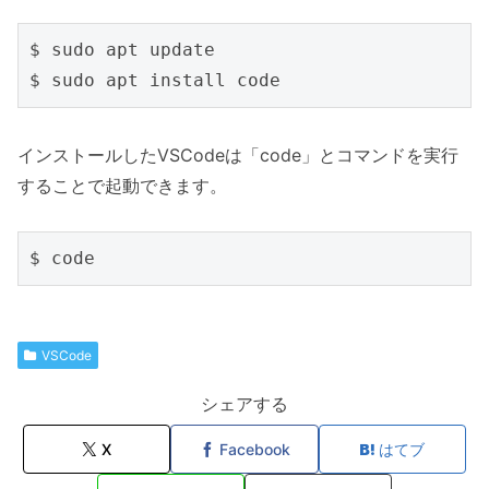
$ sudo apt update

インストールしたVSCodeは「code」とコマンドを実行
することで起動できます。
VSCode
シェアする
X
Facebook
はてブ