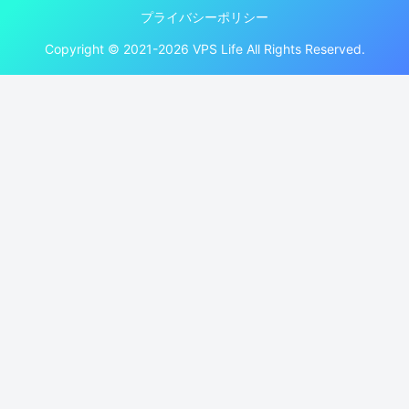
プライバシーポリシー
Copyright © 2021-2026 VPS Life All Rights Reserved.