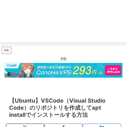
PR
PR
【Ubuntu】VSCode（Visual Studio
Code）のリポジトリを作成してapt
installでインストールする方法