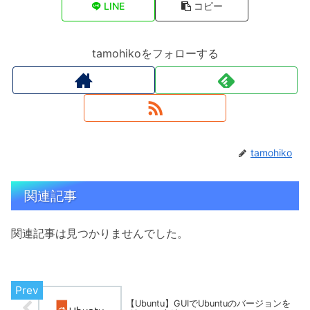
LINE
コピー
tamohikoをフォローする
tamohiko
関連記事
関連記事は見つかりませんでした。
【Ubuntu】GUIでUbuntuのバージョンを