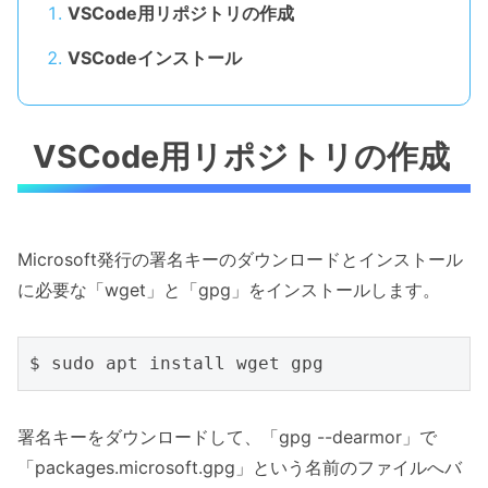
VSCode用リポジトリの作成
VSCodeインストール
VSCode用リポジトリの作成
Microsoft発行の署名キーのダウンロードとインストール
に必要な「wget」と「gpg」をインストールします。
署名キーをダウンロードして、「gpg --dearmor」で
「packages.microsoft.gpg」という名前のファイルへバ