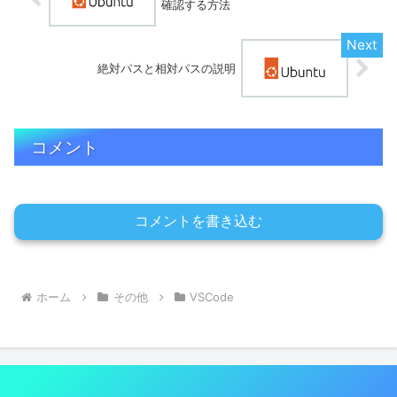
確認する方法
絶対パスと相対パスの説明
コメント
コメントを書き込む
ホーム
その他
VSCode