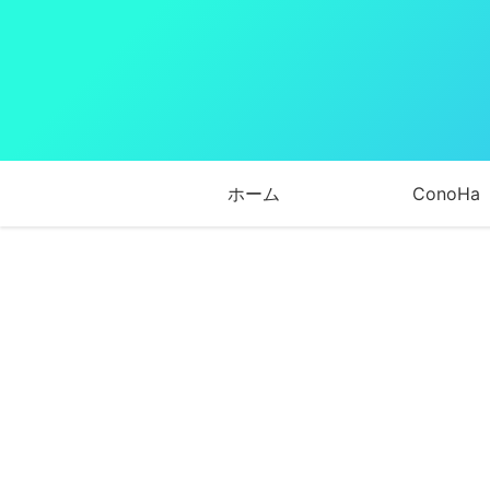
ホーム
ConoHa