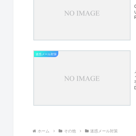
迷惑メール対策
ホーム
その他
迷惑メール対策