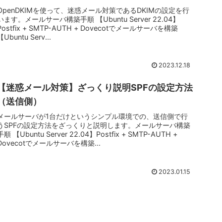
OpenDKIMを使って、迷惑メール対策であるDKIMの設定を行
います。メールサーバ構築手順 【Ubuntu Server 22.04】
Postfix + SMTP-AUTH + Dovecotでメールサーバを構築
【Ubuntu Serv...
2023.12.18
【迷惑メール対策】ざっくり説明SPFの設定方法
（送信側）
メールサーバが1台だけというシンプル環境での、送信側で行
うSPFの設定方法をざっくりと説明します。メールサーバ構築
手順 【Ubuntu Server 22.04】Postfix + SMTP-AUTH +
Dovecotでメールサーバを構築...
2023.01.15