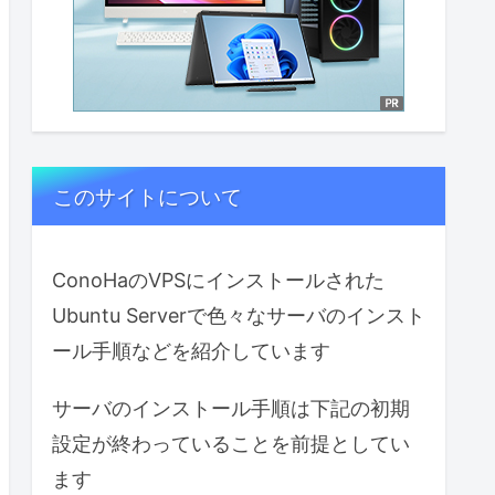
このサイトについて
ConoHaのVPSにインストールされた
Ubuntu Serverで色々なサーバのインスト
ール手順などを紹介しています
サーバのインストール手順は下記の初期
設定が終わっていることを前提としてい
ます