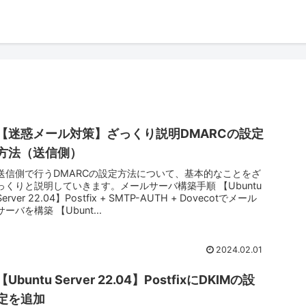
【迷惑メール対策】ざっくり説明DMARCの設定
方法（送信側）
送信側で行うDMARCの設定方法について、基本的なことをざ
っくりと説明していきます。メールサーバ構築手順 【Ubuntu
Server 22.04】Postfix + SMTP-AUTH + Dovecotでメール
サーバを構築 【Ubunt...
2024.02.01
【Ubuntu Server 22.04】PostfixにDKIMの設
定を追加