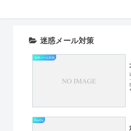
迷惑メール対策
迷惑メール対策
Postfix