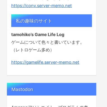
https://conv.server-memo.net
私の趣味のサイト
tamohiko’s Game Life Log
ゲームについて色々と書いています。
（レトロゲーム多め）
https://gamelife.server-memo.net
Mastodon