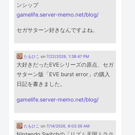
ンシップ
gamelife.server-memo.net/blog/
セガサターン好きなんですよね。
たもひこ
on
7/22/2026, 1:38:47 PM
大好きだったEVEシリーズの原点、セガ
サターン版「EVE burst error」の購入
日記を書きました。
gamelife.server-memo.net/blog/
たもひこ
on
7/14/2026, 6:03:39 AM
Nintendo Switchの「リズム天国ミラク