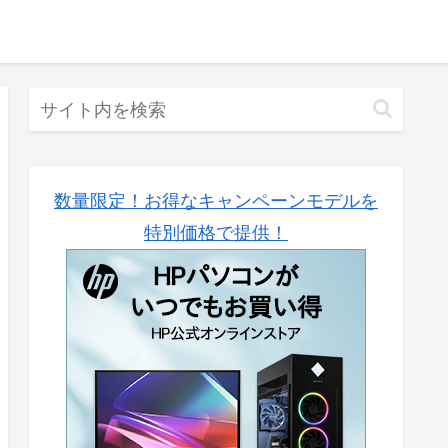
数量限定！お得なキャンペーンモデルを
特別価格で提供！