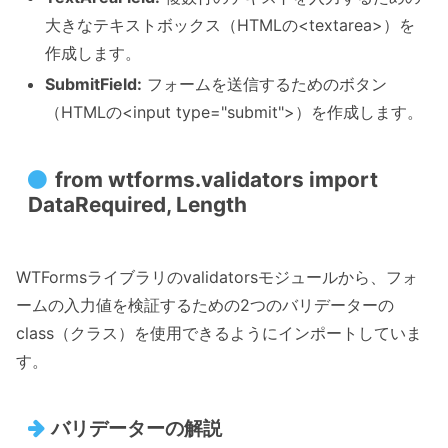
大きなテキストボックス（HTMLの<textarea>）を
作成します。
SubmitField:
フォームを送信するためのボタン
（HTMLの<input type="submit">）を作成します。
from wtforms.validators import
DataRequired, Length
WTFormsライブラリのvalidatorsモジュールから、フォ
ームの入力値を検証するための2つのバリデーターの
class（クラス）を使用できるようにインポートしていま
す。
バリデーターの解説