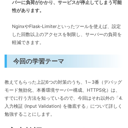
バーに負荷がかかり、サービスが停止してしまう可能
性があります。
NginxやFlask-Limiterといったツールを使えば、設定
した回数以上のアクセスを制限し、サーバーの負荷を
軽減できます。
今回の学習テーマ
教えてもらった上記6つの対策のうち、1～3番（デバッグ
モード無効化、本番環境サーバー構成、HTTPS化）は、
すでに行う方法を知っているので、今回はそれ以外の「4.
入力検証 (Input Validation) を徹底する」について詳しく
勉強することにします。