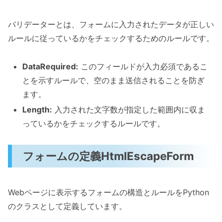
バリデーターとは、フォームに入力されたデータが正しい
ルールに従っているかをチェックするためのルールです。
DataRequired:
このフィールドが入力必須であるこ
とを示すルールで、空のまま送信されることを防ぎ
ます。
Length:
入力された文字数が指定した範囲内に収ま
っているかをチェックするルールです。
フォームの定義HtmlEscapeForm
Webページに表示するフォームの構造とルールをPython
のクラスとして定義しています。