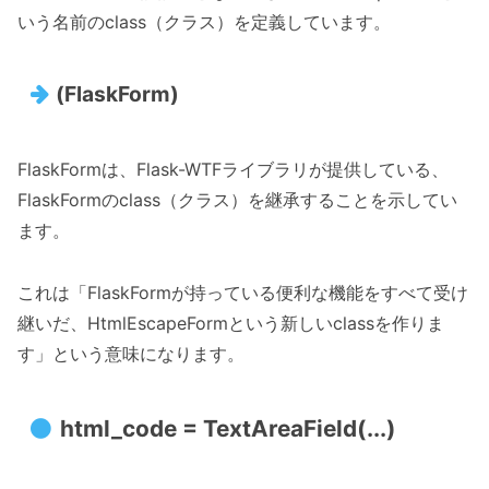
いう名前のclass（クラス）を定義しています。
(FlaskForm)
FlaskFormは、Flask-WTFライブラリが提供している、
FlaskFormのclass（クラス）を継承することを示してい
ます。
これは「FlaskFormが持っている便利な機能をすべて受け
継いだ、HtmlEscapeFormという新しいclassを作りま
す」という意味になります。
html_code = TextAreaField(...)