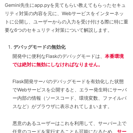
Gemini先生にapp.pyを見てもらい教えてもらったセキュ
リティ対策の内容を元に、Webサービスをインターネッ
トに公開し、ユーザーからの入力を受け付ける際に特に重
要な6つのセキュリティ対策について解説します。
デバッグモードの無効化
開発中に便利なFlaskのデバッグモードは、
本番環境
では絶対に無効にしなければなりません。
Flask開発サーバのデバッグモードを有効化した状態
でWebサービスを公開すると、エラー発生時にサーバ
ー内部の情報（ソースコード、環境変数、ファイルパ
スなど）がブラウザに表示されてしまいます。
悪意のあるユーザーはこれを利用して、サーバー上で
任意のコードを実行することも可能になるため、
サー