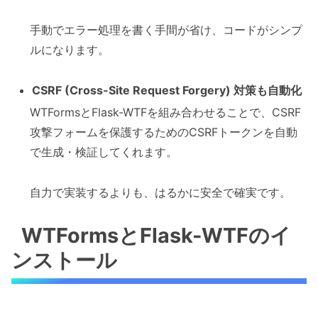
手動でエラー処理を書く手間が省け、コードがシンプ
ルになります。
CSRF (Cross-Site Request Forgery) 対策も自動化
WTFormsとFlask-WTFを組み合わせることで、CSRF
攻撃フォームを保護するためのCSRFトークンを自動
で生成・検証してくれます。
自力で実装するよりも、はるかに安全で確実です。
WTFormsとFlask-WTFのイ
ンストール