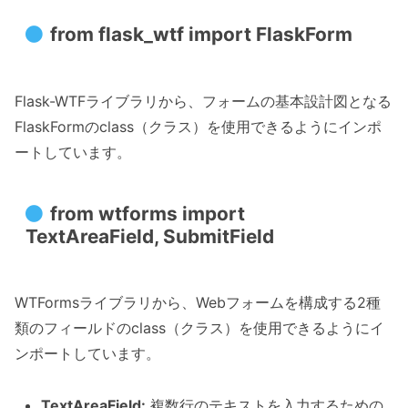
from flask_wtf import FlaskForm
Flask-WTFライブラリから、フォームの基本設計図となる
FlaskFormのclass（クラス）を使用できるようにインポ
ートしています。
from wtforms import
TextAreaField, SubmitField
WTFormsライブラリから、Webフォームを構成する2種
類のフィールドのclass（クラス）を使用できるようにイ
ンポートしています。
TextAreaField:
複数行のテキストを入力するための