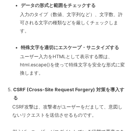
データの形式と範囲をチェックする
入力のタイプ（数値、文字列など）、文字数、許
可される文字の種類などを厳しくチェックしま
す。
特殊文字を適切にエスケープ・サニタイズする
ユーザー入力をHTMLとして表示する際は、
html.escape()を使って特殊文字を安全な形式に変
換します。
CSRF (Cross-Site Request Forgery) 対策を導入す
る
CSRF攻撃は、攻撃者がユーザーをだまして、意図し
ないリクエストを送信させるものです。