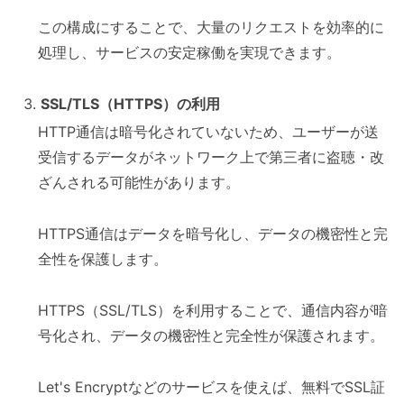
この構成にすることで、大量のリクエストを効率的に
処理し、サービスの安定稼働を実現できます。
SSL/TLS（HTTPS）の利用
HTTP通信は暗号化されていないため、ユーザーが送
受信するデータがネットワーク上で第三者に盗聴・改
ざんされる可能性があります。
HTTPS通信はデータを暗号化し、データの機密性と完
全性を保護します。
HTTPS（SSL/TLS）を利用することで、通信内容が暗
号化され、データの機密性と完全性が保護されます。
Let's Encryptなどのサービスを使えば、無料でSSL証