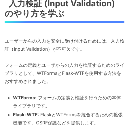
入力検証 (Input Validation)
のやり方を学ぶ
ユーザーからの入力を安全に受け付けるためには、入力検
証（Input Validation）が不可欠です。
フォームの定義とユーザからの入力を検証するためのライ
ブラリとして、WTFormsとFlask-WTFを使用する方法を
おすすめされました。
WTForms:
フォームの定義と検証を行うための本体
ライブラリです。
Flask-WTF:
FlaskとWTFormsを統合するための拡張
機能です。CSRF保護などを提供します。