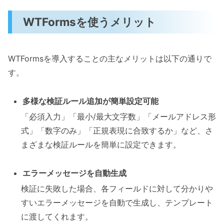
WTFormsを使うメリット
WTFormsを導入することの主なメリットは以下の通りで
す。
多様な検証ルール追加が簡単設定可能
「必須入力」「最小/最大文字数」「メールアドレス形
式」「数字のみ」「正規表現に合致するか」など、さ
まざまな検証ルールを簡単に設定できます。
エラーメッセージを自動生成
検証に失敗した場合、各フィールドに対して分かりや
すいエラーメッセージを自動で生成し、テンプレート
に渡してくれます。