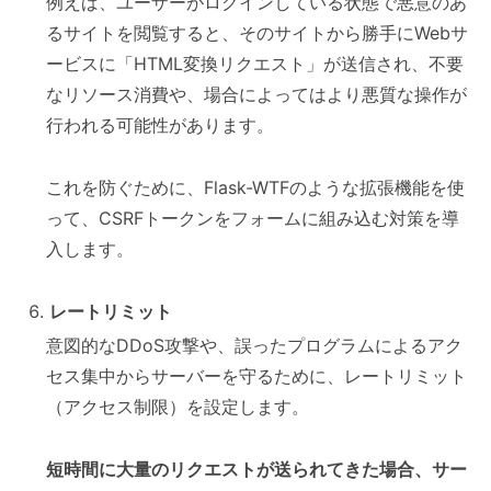
例えば、ユーザーがログインしている状態で悪意のあ
るサイトを閲覧すると、そのサイトから勝手にWebサ
ービスに「HTML変換リクエスト」が送信され、不要
なリソース消費や、場合によってはより悪質な操作が
行われる可能性があります。
これを防ぐために、Flask-WTFのような拡張機能を使
って、CSRFトークンをフォームに組み込む対策を導
入します。
レートリミット
意図的なDDoS攻撃や、誤ったプログラムによるアク
セス集中からサーバーを守るために、レートリミット
（アクセス制限）を設定します。
短時間に大量のリクエストが送られてきた場合、サー