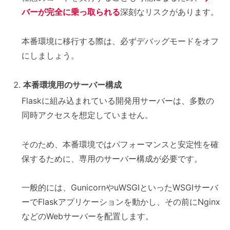
バーが完全に乗っ取られる
深刻なリスクがあります。
本番環境に移行する際は、必ずデバッグモードをオフ
にしましょう。
本番環境用のサーバー構成
Flaskに組み込まれている開発用サーバーは、多数の
同時アクセスを想定していません。
そのため、本番環境ではパフォーマンスと安定性を確
保するために、専用のサーバー構成が必要です。
一般的には、GunicornやuWSGIといったWSGIサーバ
ーでFlaskアプリケーションを動かし、その前にNginx
などのWebサーバーを配置します。