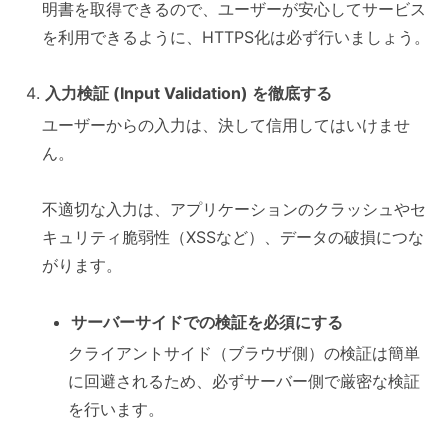
明書を取得できるので、ユーザーが安心してサービス
を利用できるように、HTTPS化は必ず行いましょう。
入力検証 (Input Validation) を徹底する
ユーザーからの入力は、決して信用してはいけませ
ん。
不適切な入力は、アプリケーションのクラッシュやセ
キュリティ脆弱性（XSSなど）、データの破損につな
がります。
サーバーサイドでの検証を必須にする
クライアントサイド（ブラウザ側）の検証は簡単
に回避されるため、必ずサーバー側で厳密な検証
を行います。