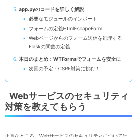
app.pyのコードを詳しく解説
必要なモジュールのインポート
フォームの定義HtmlEscapeForm
Webページからのフォーム送信を処理する
Flaskの関数の定義
本日のまとめ：WTFormsでフォームを安全に
次回の予定：CSRF対策に挑む！
Webサービスのセキュリティ
対策を教えてもらう
正直なところ、Webサービスのセキュリティについては