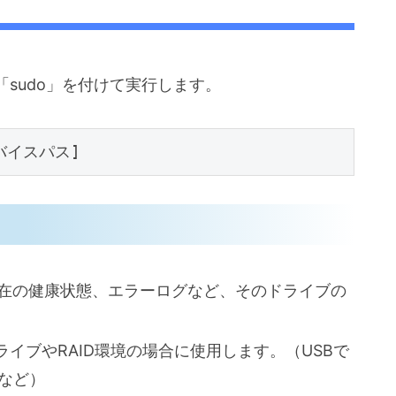
sudo」を付けて実行します。
在の健康状態、エラーログなど、そのドライブの
イブやRAID環境の場合に使用します。（USBで
 など）