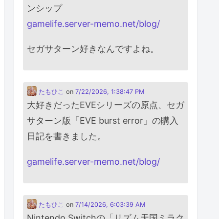
ンシップ
gamelife.server-memo.net/blog/
セガサターン好きなんですよね。
たもひこ
on
7/22/2026, 1:38:47 PM
大好きだったEVEシリーズの原点、セガ
サターン版「EVE burst error」の購入
日記を書きました。
gamelife.server-memo.net/blog/
たもひこ
on
7/14/2026, 6:03:39 AM
Nintendo Switchの「リズム天国ミラク