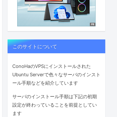
このサイトについて
ConoHaのVPSにインストールされた
Ubuntu Serverで色々なサーバのインスト
ール手順などを紹介しています
サーバのインストール手順は下記の初期
設定が終わっていることを前提としてい
ます