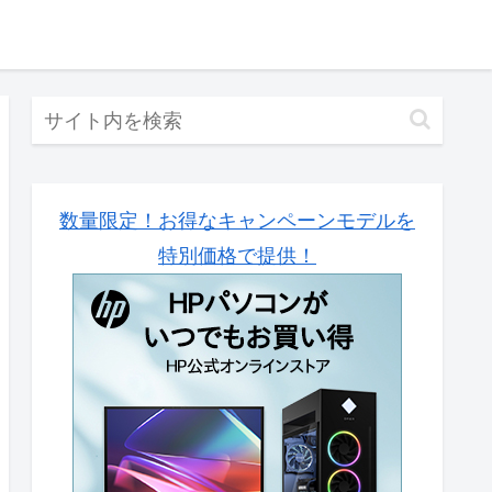
数量限定！お得なキャンペーンモデルを
特別価格で提供！