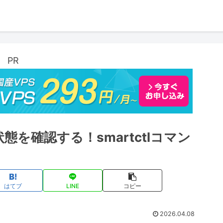
PR
状態を確認する！smartctlコマン
はてブ
LINE
コピー
2026.04.08