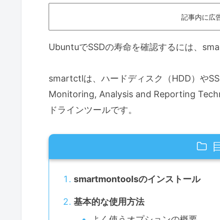
記事内に広
UbuntuでSSDの寿命を確認するには、sm
smartctlは、ハードディスク（HDD）やSSD
Monitoring, Analysis and Repo
ドラインツールです。
smartmontoolsのインストール
基本的な使用方法
よく使うオプションの概要