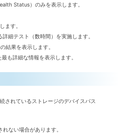
th Status）のみを表示します。
。
します。
る詳細テスト（数時間）を実施します。
の結果を表示します。
た最も詳細な情報を表示します。
ドで、接続されているストレージのデバイスパス
ンされない場合があります。