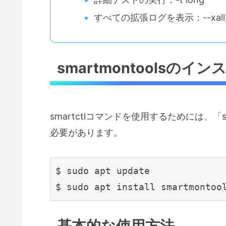
すべての拡張ログを表示：--xall,
smartmontoolsのイ
smartctlコマンドを使用するためには、「s
必要があります。
$ sudo apt update

基本的な使用方法