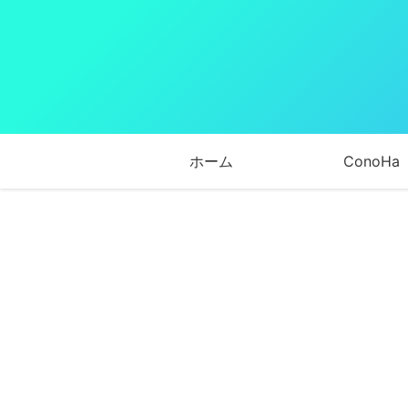
ホーム
ConoHa