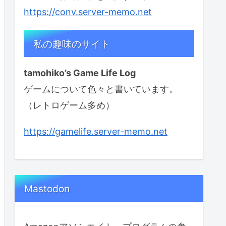
https://conv.server-memo.net
私の趣味のサイト
tamohiko’s Game Life Log
ゲームについて色々と書いています。
（レトロゲーム多め）
https://gamelife.server-memo.net
Mastodon